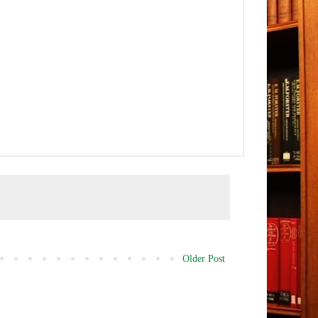
Older Post