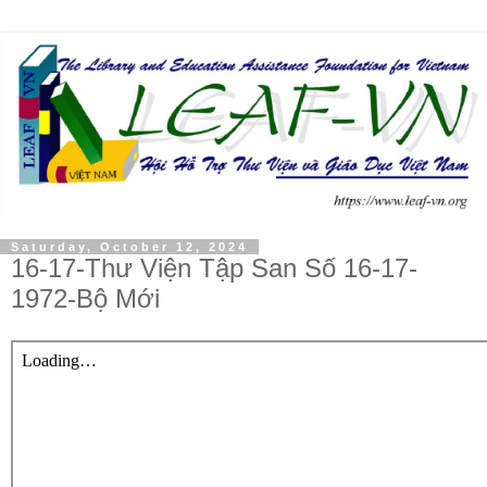
Saturday, October 12, 2024
16-17-Thư Viện Tập San Số 16-17-
1972-Bộ Mới