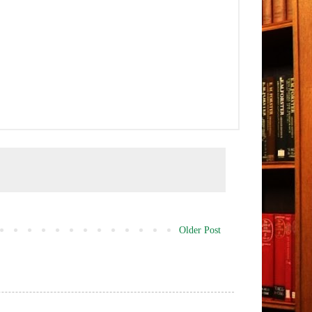
Older Post