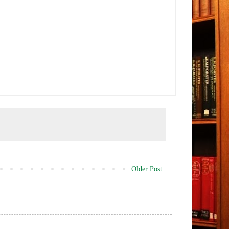
Older Post