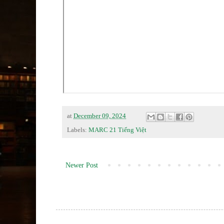
at
December 09, 2024
Labels:
MARC 21 Tiếng Việt
Newer Post