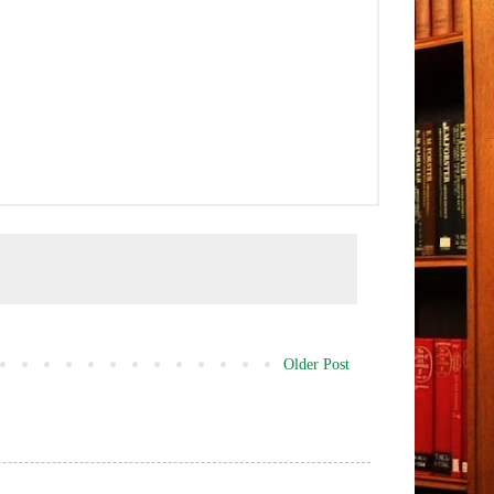
Older Post