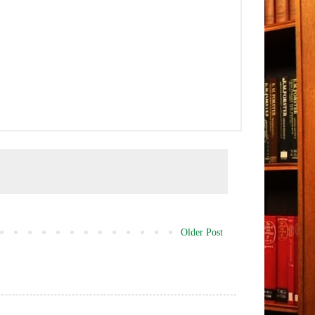
Older Post